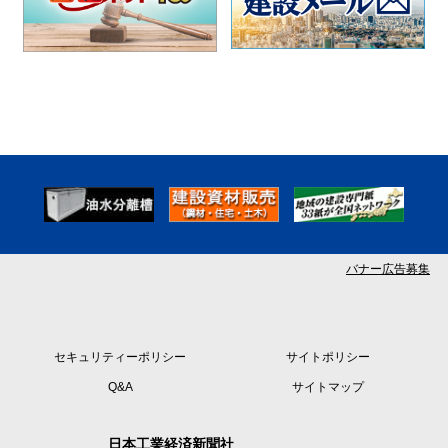
バナー広告募集
セキュリティーポリシー
サイトポリシー
Q&A
サイトマップ
日本工業経済新聞社