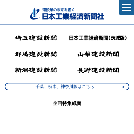
千葉、栃木、神奈川版はこちら
企画特集紙面