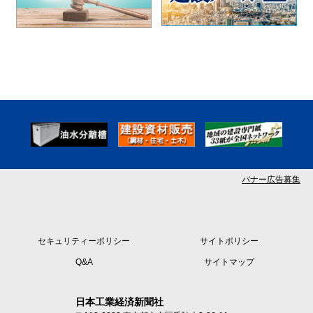
バナー広告募集
セキュリティーポリシー
サイトポリシー
Q&A
サイトマップ
日本工業経済新聞社