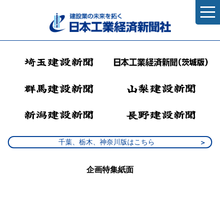
千葉、栃木、神奈川版はこちら
企画特集紙面