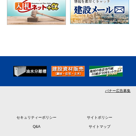
バナー広告募集
セキュリティーポリシー
サイトポリシー
Q&A
サイトマップ