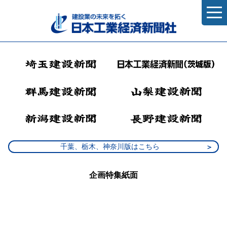
千葉、栃木、神奈川版はこちら
企画特集紙面