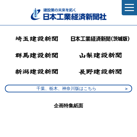
千葉、栃木、神奈川版はこちら
企画特集紙面