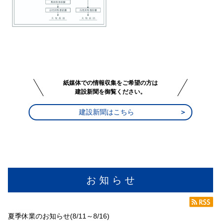
紙媒体での情報収集をご希望の方は
建設新聞を御覧ください。
建設新聞はこちら
お 知 ら せ
夏季休業のお知らせ(8/11～8/16)