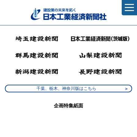
千葉、栃木、神奈川版はこちら
企画特集紙面