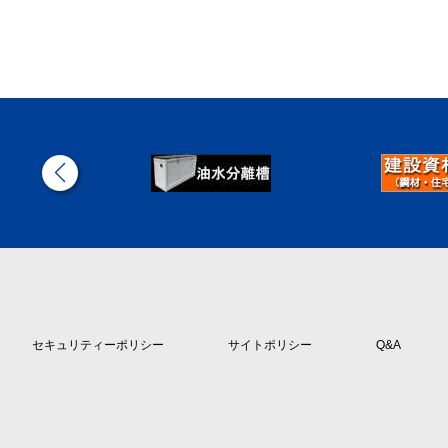
セキュリティーポリシー
サイトポリシー
Q&A