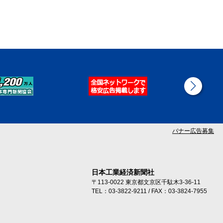
バナー広告募集
日本工業経済新聞社
〒113-0022 東京都文京区千駄木3-36-11
TEL：03-3822-9211 / FAX：03-3824-7955