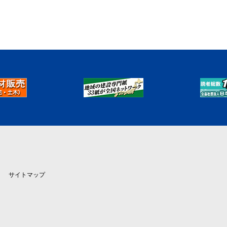
サイトマップ