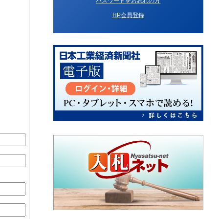
パスワードをお忘れの方
HP会員登録