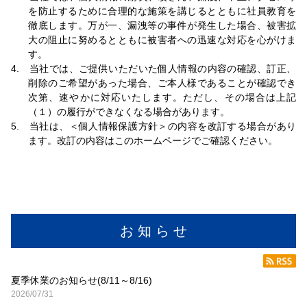
を防止するために合理的な施策を講じるとともに社員教育を
徹底します。万が一、漏洩等の事件が発生した場合、被害拡
大の阻止に努めるとともに被害者への迅速な対応を心がけま
す。
4. 当社では、ご提供いただいた個人情報の内容の確認、訂正、
削除のご希望があった場合、ご本人様であることが確認でき
次第、速やかに対応いたします。ただし、その場合は上記
（１）の履行ができなくなる場合があります。
5. 当社は、＜個人情報保護方針＞の内容を改訂する場合があり
ます。改訂の内容はこのホームページでご確認ください。
お 知 ら せ
夏季休業のお知らせ(8/11～8/16)
2026/07/31