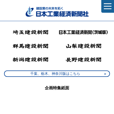
千葉、栃木、神奈川版はこちら
企画特集紙面