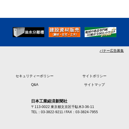
バナー広告募集
セキュリティーポリシー
サイトポリシー
Q&A
サイトマップ
日本工業経済新聞社
〒113-0022 東京都文京区千駄木3-36-11
TEL：03-3822-9211 / FAX：03-3824-7955