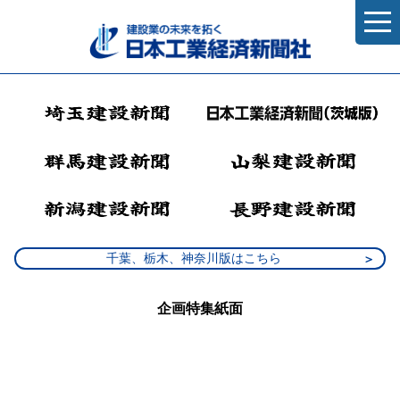
千葉、栃木、神奈川版はこちら
企画特集紙面