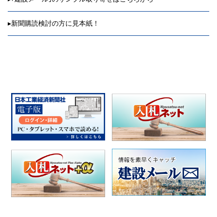
▸
新聞購読検討の方に見本紙！