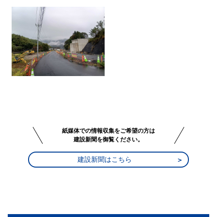
紙媒体での情報収集をご希望の方は
建設新聞を御覧ください。
建設新聞はこちら