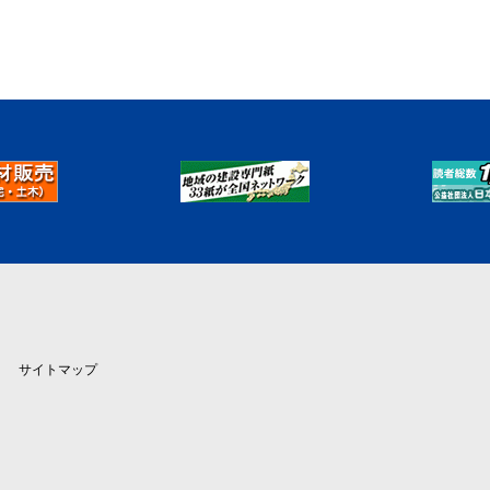
サイトマップ