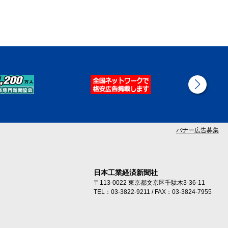
バナー広告募集
日本工業経済新聞社
〒113-0022 東京都文京区千駄木3-36-11
TEL：03-3822-9211 / FAX：03-3824-7955