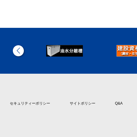
セキュリティーポリシー
サイトポリシー
Q&A