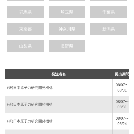
群馬県
埼玉県
千葉県
東京都
神奈川県
新潟県
山梨県
長野県
発注者名
提出期間
08/07〜
(研)日本原子力研究開発機構
08/31
08/07〜
(研)日本原子力研究開発機構
08/31
08/07〜
(研)日本原子力研究開発機構
08/24