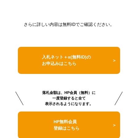
さらに詳しい内容は無料IDでご確認ください。
入札ネット＋α(無料ID)の
お申込みはこちら
落札金額は、HP会員（無料）に
一度登録すると全て
表示されるようになります。
HP無料会員
登録はこちら