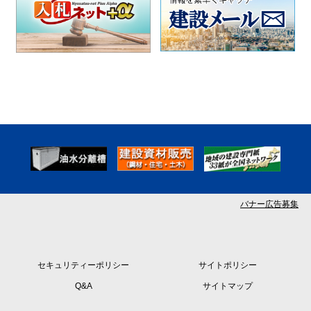
バナー広告募集
セキュリティーポリシー
サイトポリシー
Q&A
サイトマップ