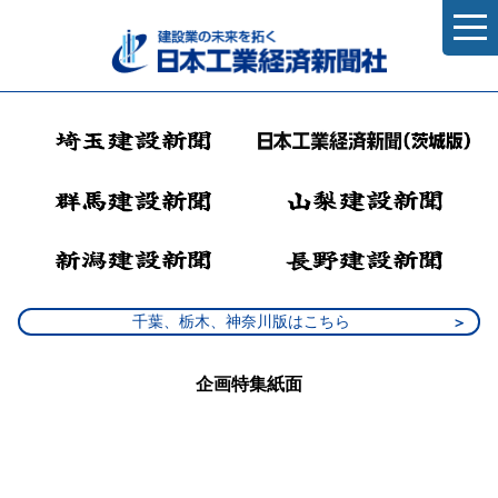
千葉、栃木、神奈川版はこちら
企画特集紙面