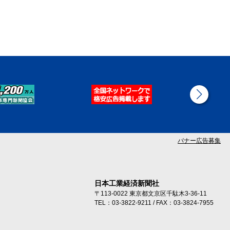
バナー広告募集
日本工業経済新聞社
〒113-0022 東京都文京区千駄木3-36-11
TEL：03-3822-9211 / FAX：03-3824-7955