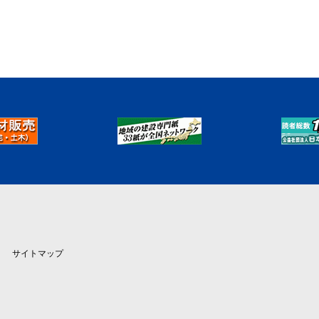
サイトマップ