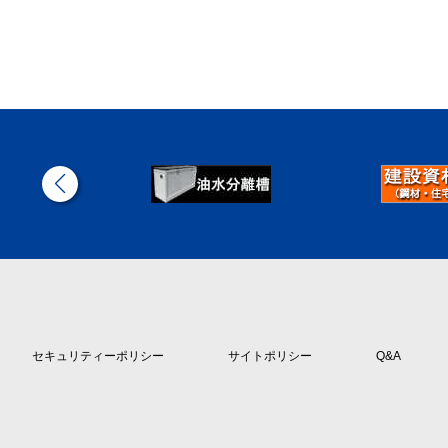
セキュリティーポリシー
サイトポリシー
Q&A