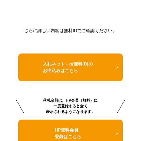
さらに詳しい内容は無料IDでご確認ください。
入札ネット＋α(無料ID)の
お申込みはこちら
落札金額は、HP会員（無料）に
一度登録すると全て
表示されるようになります。
HP無料会員
登録はこちら