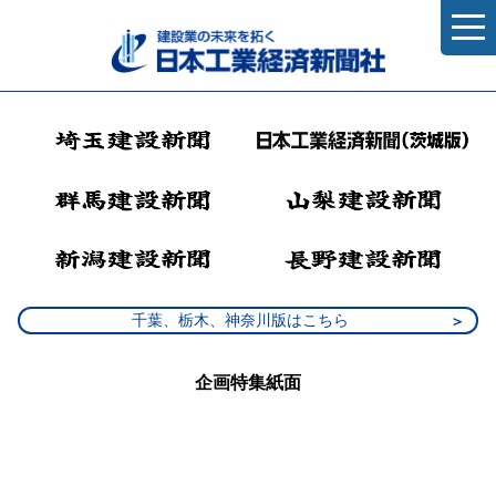
千葉、栃木、神奈川版はこちら
企画特集紙面