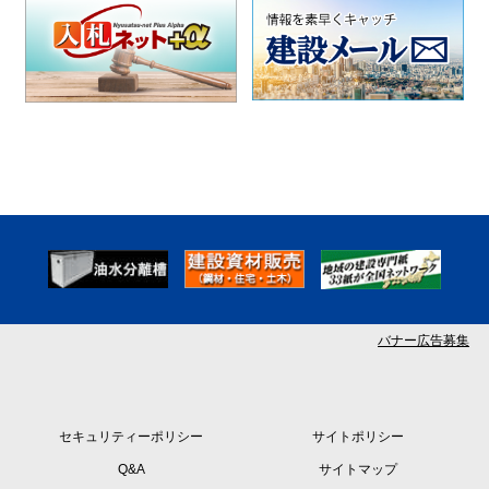
バナー広告募集
セキュリティーポリシー
サイトポリシー
Q&A
サイトマップ