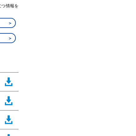
立つ情報を