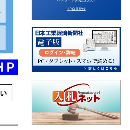
パスワードをお忘れの方
HP会員登録