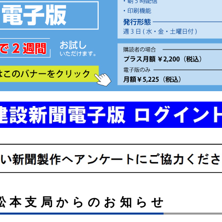
松本支局からのお知らせ