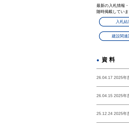
最新の入札情報
随時掲載していま
入札結
建設関連
資料
26.04.17 2
26.04.15 20
25.12.24 20