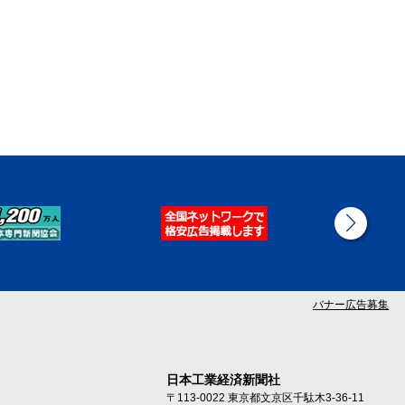
バナー広告募集
日本工業経済新聞社
〒113-0022 東京都文京区千駄木3-36-11