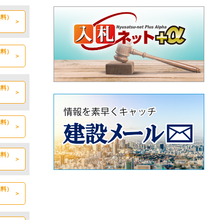
無料）
無料）
無料）
無料）
無料）
無料）