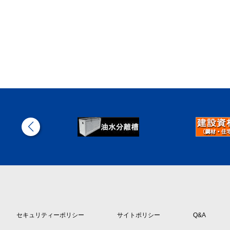
セキュリティーポリシー
サイトポリシー
Q&A