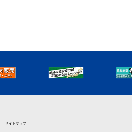
サイトマップ