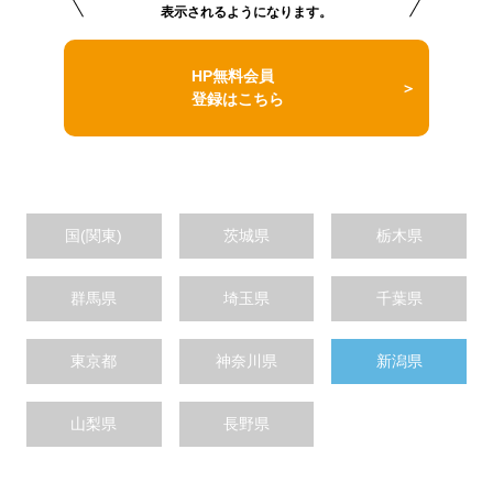
表示されるようになります。
HP無料会員
登録はこちら
国(関東)
茨城県
栃木県
群馬県
埼玉県
千葉県
東京都
神奈川県
新潟県
山梨県
長野県