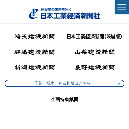
千葉、栃木、神奈川版はこちら
企画特集紙面