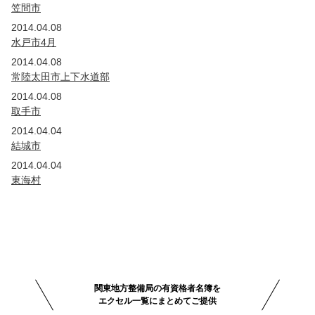
笠間市
2014.04.08
水戸市4月
2014.04.08
常陸太田市上下水道部
2014.04.08
取手市
2014.04.04
結城市
2014.04.04
東海村
関東地方整備局の有資格者名簿を
エクセル一覧にまとめてご提供