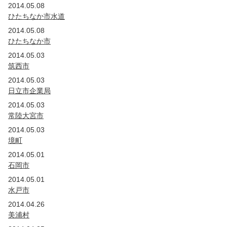
2014.05.08
ひたちなか市水道
2014.05.08
ひたちなか市
2014.05.03
筑西市
2014.05.03
日立市企業局
2014.05.03
常陸大宮市
2014.05.03
境町
2014.05.01
石岡市
2014.05.01
水戸市
2014.04.26
美浦村