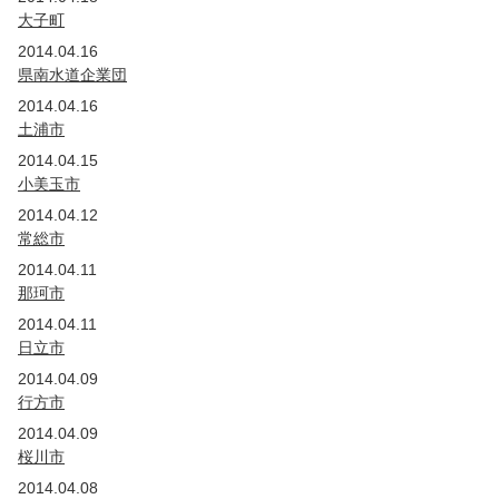
大子町
2014.04.16
県南水道企業団
2014.04.16
土浦市
2014.04.15
小美玉市
2014.04.12
常総市
2014.04.11
那珂市
2014.04.11
日立市
2014.04.09
行方市
2014.04.09
桜川市
2014.04.08