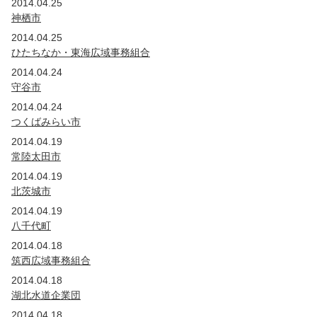
2014.04.25
神栖市
2014.04.25
ひたちなか・東海広域事務組合
2014.04.24
守谷市
2014.04.24
つくばみらい市
2014.04.19
常陸太田市
2014.04.19
北茨城市
2014.04.19
八千代町
2014.04.18
筑西広域事務組合
2014.04.18
湖北水道企業団
2014.04.18