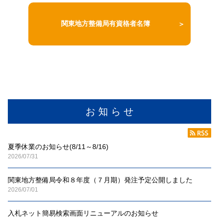
関東地方整備局有資格者名簿
お 知 ら せ
夏季休業のお知らせ(8/11～8/16)
2026/07/31
関東地方整備局令和８年度（７月期）発注予定公開しました
2026/07/01
入札ネット簡易検索画面リニューアルのお知らせ