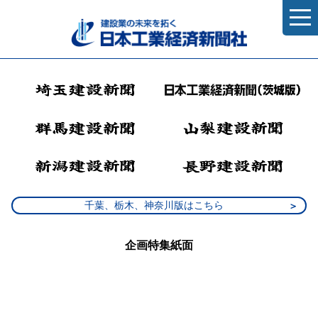
千葉、栃木、神奈川版はこちら
企画特集紙面