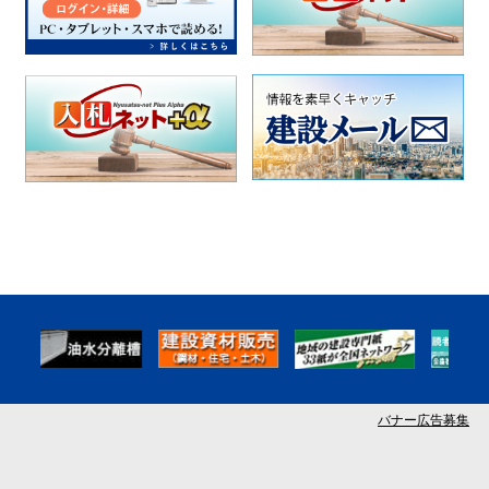
バナー広告募集