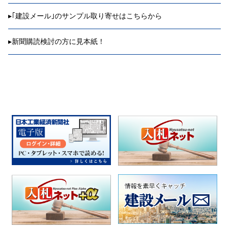
▸
｢建設メール｣のサンプル取り寄せはこちらから
▸
新聞購読検討の方に見本紙！