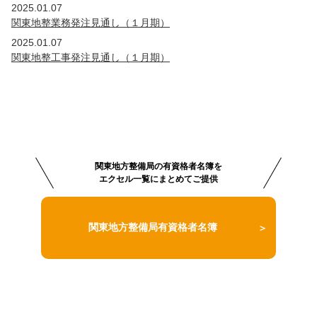
2025.01.07
関東地整業務発注見通し（１月期）
2025.01.07
関東地整工事発注見通し（１月期）
関東地方整備局の有資格者名簿を
エクセル一覧にまとめてご提供
関東地方整備局有資格者名簿