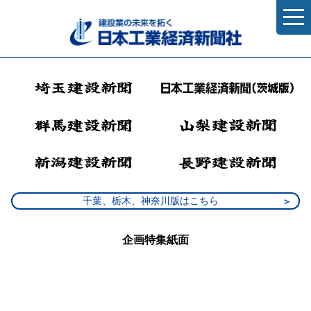
千葉、栃木、神奈川版はこちら
企画特集紙面