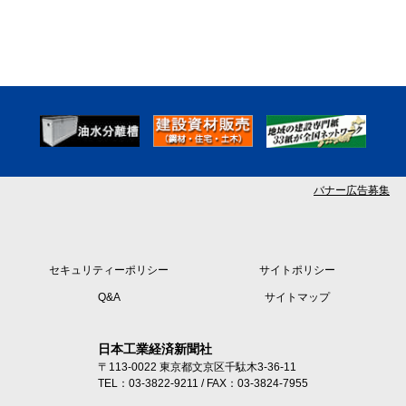
バナー広告募集
セキュリティーポリシー
サイトポリシー
Q&A
サイトマップ
日本工業経済新聞社
〒113-0022 東京都文京区千駄木3-36-11
TEL：03-3822-9211 / FAX：03-3824-7955