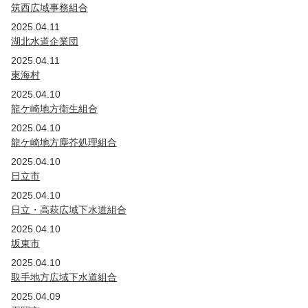
筑西広域事務組合
2025.04.11
湖北水道企業団
2025.04.11
東海村
2025.04.10
龍ケ崎地方衛生組合
2025.04.10
龍ケ崎地方塵芥処理組合
2025.04.10
日立市
2025.04.10
日立・高萩広域下水道組合
2025.04.10
坂東市
2025.04.10
取手地方広域下水道組合
2025.04.09