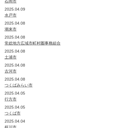
石岡市
2025.04.09
水戸市
2025.04.08
潮来市
2025.04.08
常総地方広域市町村圏事務組合
2025.04.08
土浦市
2025.04.08
古河市
2025.04.08
つくばみらい市
2025.04.05
行方市
2025.04.05
つくば市
2025.04.04
桜川市