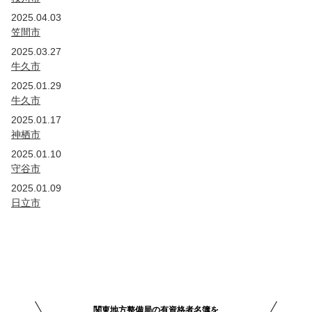
2025.04.03
笠間市
2025.03.27
牛久市
2025.01.29
牛久市
2025.01.17
神栖市
2025.01.10
守谷市
2025.01.09
日立市
関東地方整備局の有資格者名簿を