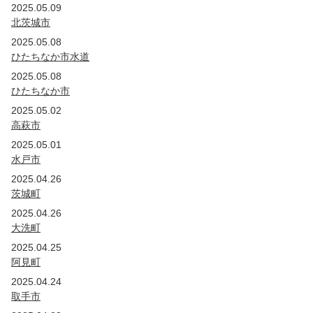
2025.05.09
北茨城市
2025.05.08
ひたちなか市水道
2025.05.08
ひたちなか市
2025.05.02
高萩市
2025.05.01
水戸市
2025.04.26
茨城町
2025.04.26
大洗町
2025.04.25
阿見町
2025.04.24
取手市