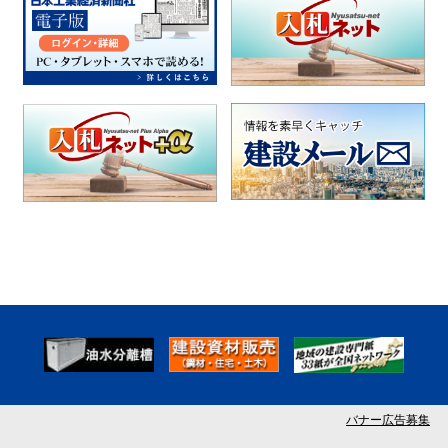
バナー広告募集