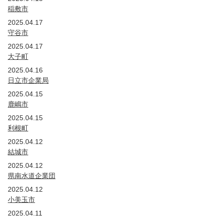
稲敷市
2025.04.17
守谷市
2025.04.17
大子町
2025.04.16
日立市企業局
2025.04.15
鹿嶋市
2025.04.15
利根町
2025.04.12
結城市
2025.04.12
県南水道企業団
2025.04.12
小美玉市
2025.04.11