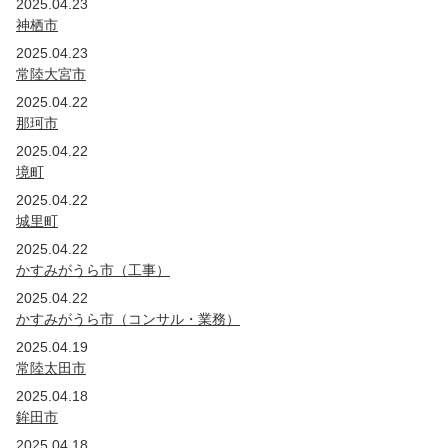
2025.04.23
神栖市
2025.04.23
常陸大宮市
2025.04.22
那珂市
2025.04.22
境町
2025.04.22
城里町
2025.04.22
かすみがうら市（工事）
2025.04.22
かすみがうら市（コンサル・業務）
2025.04.19
常陸太田市
2025.04.18
鉾田市
2025.04.18