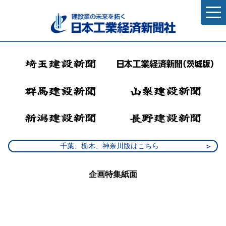
千葉、栃木、神奈川版はこちら
企画特集紙面