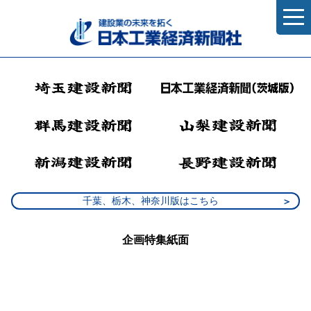
千葉、栃木、神奈川版はこちら
企画特集紙面