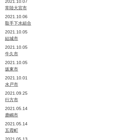
2021.10.07
常陸大宮市
2021.10.06
取手下水組合
2021.10.05
結城市
2021.10.05
牛久市
2021.10.05
坂東市
2021.10.01
水戸市
2021.09.25
行方市
2021.05.14
鹿嶋市
2021.05.14
五霞町
2021.05.13