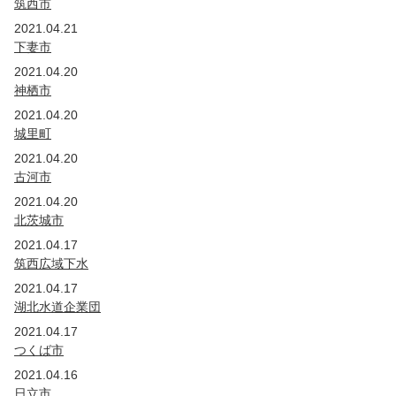
筑西市
2021.04.21
下妻市
2021.04.20
神栖市
2021.04.20
城里町
2021.04.20
古河市
2021.04.20
北茨城市
2021.04.17
筑西広域下水
2021.04.17
湖北水道企業団
2021.04.17
つくば市
2021.04.16
日立市