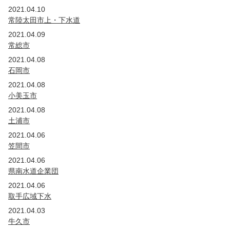
2021.04.10
常陸太田市上・下水道
2021.04.09
常総市
2021.04.08
石岡市
2021.04.08
小美玉市
2021.04.08
土浦市
2021.04.06
笠間市
2021.04.06
県南水道企業団
2021.04.06
取手広域下水
2021.04.03
牛久市