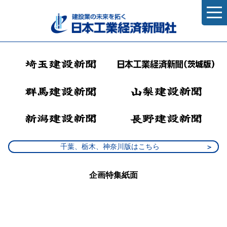
千葉、栃木、神奈川版はこちら
企画特集紙面