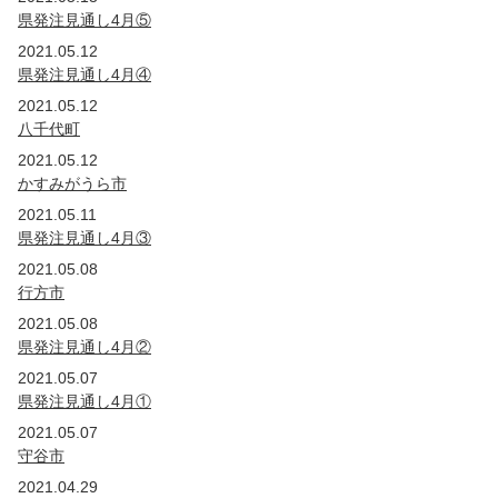
県発注見通し4月⑤
2021.05.12
県発注見通し4月④
2021.05.12
八千代町
2021.05.12
かすみがうら市
2021.05.11
県発注見通し4月③
2021.05.08
行方市
2021.05.08
県発注見通し4月②
2021.05.07
県発注見通し4月①
2021.05.07
守谷市
2021.04.29