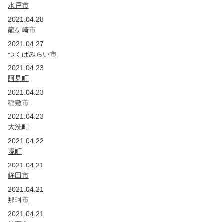
水戸市
2021.04.28
龍ケ崎市
2021.04.27
つくばみらい市
2021.04.23
阿見町
2021.04.23
稲敷市
2021.04.23
大洗町
2021.04.22
境町
2021.04.21
鉾田市
2021.04.21
那珂市
2021.04.21