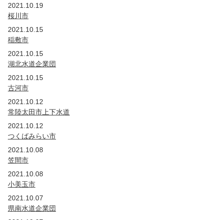
2021.10.19
桜川市
2021.10.15
稲敷市
2021.10.15
湖北水道企業団
2021.10.15
古河市
2021.10.12
常陸太田市上下水道
2021.10.12
つくばみらい市
2021.10.08
笠間市
2021.10.08
小美玉市
2021.10.07
県南水道企業団