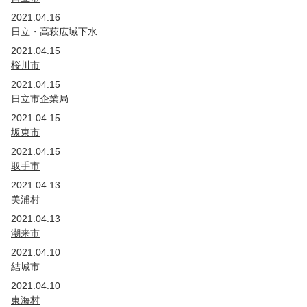
2021.04.16
日立・高萩広域下水
2021.04.15
桜川市
2021.04.15
日立市企業局
2021.04.15
坂東市
2021.04.15
取手市
2021.04.13
美浦村
2021.04.13
潮来市
2021.04.10
結城市
2021.04.10
東海村