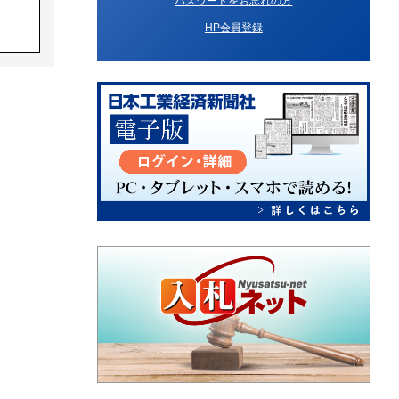
パスワードをお忘れの方
HP会員登録