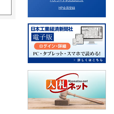
パスワードをお忘れの方
HP会員登録