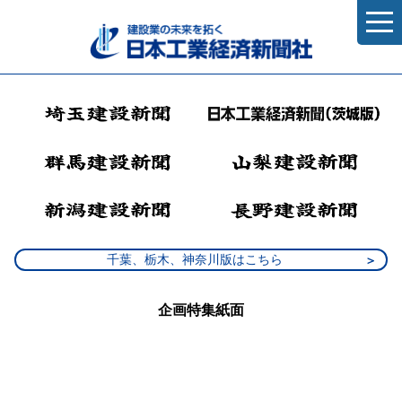
千葉、栃木、神奈川版はこちら
企画特集紙面