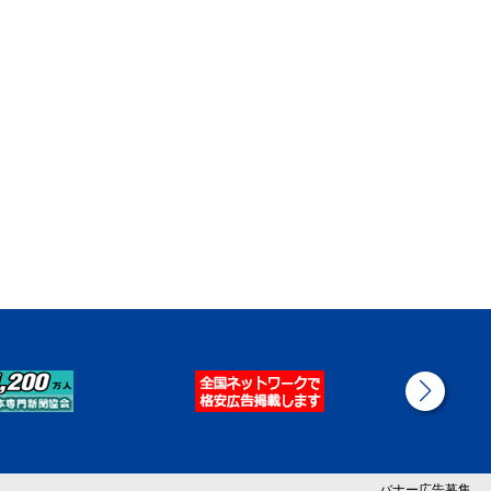
バナー広告募集