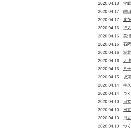
2020.04.18
常
2020.04.17
鉾
2020.04.17
北
2020.04.16
行
2020.04.16
美
2020.04.16
石
2020.04.16
湖
2020.04.16
大
2020.04.16
八
2020.04.15
坂
2020.04.14
牛
2020.04.14
つ
2020.04.10
日
2020.04.10
日
2020.04.10
日
2020.04.10
つ