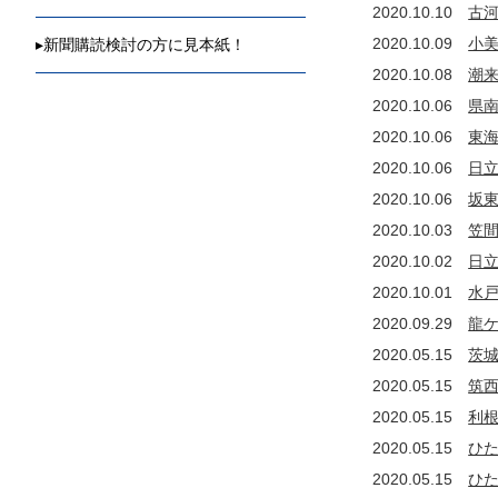
2020.10.10
古
2020.10.09
小
▸
新聞購読検討の方に見本紙！
2020.10.08
潮
2020.10.06
県
2020.10.06
東
2020.10.06
日
2020.10.06
坂
2020.10.03
笠
2020.10.02
日
2020.10.01
水
2020.09.29
龍
2020.05.15
茨
2020.05.15
筑
2020.05.15
利
2020.05.15
ひ
2020.05.15
ひ