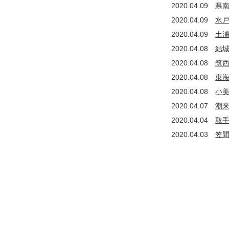
2020.04.09
県
2020.04.09
水
2020.04.09
土
2020.04.08
結
2020.04.08
筑
2020.04.08
東
2020.04.08
小
2020.04.07
潮
2020.04.04
取
2020.04.03
笠