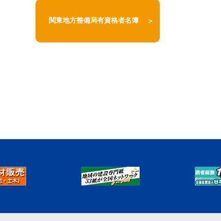
関東地方整備局有資格者名簿