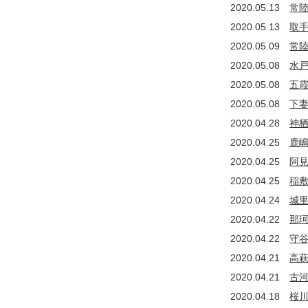
2020.05.13
常
2020.05.13
取
2020.05.09
常
2020.05.08
水
2020.05.08
五
2020.05.08
下
2020.04.28
神
2020.04.25
鹿
2020.04.25
阿
2020.04.25
稲
2020.04.24
城
2020.04.22
那
2020.04.22
守
2020.04.21
高
2020.04.21
古
2020.04.18
桜