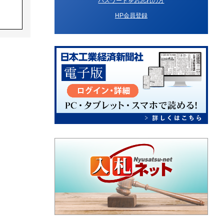
パスワードをお忘れの方
HP会員登録