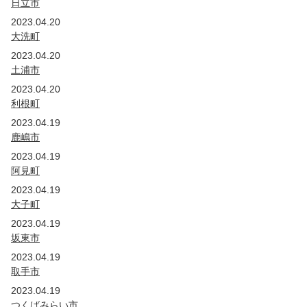
日立市
2023.04.20
大洗町
2023.04.20
土浦市
2023.04.20
利根町
2023.04.19
鹿嶋市
2023.04.19
阿見町
2023.04.19
大子町
2023.04.19
坂東市
2023.04.19
取手市
2023.04.19
つくばみらい市