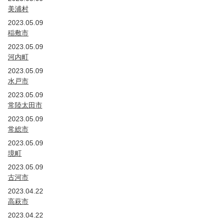
美浦村
2023.05.09
稲敷市
2023.05.09
河内町
2023.05.09
水戸市
2023.05.09
常陸太田市
2023.05.09
常総市
2023.05.09
境町
2023.05.09
古河市
2023.04.22
高萩市
2023.04.22