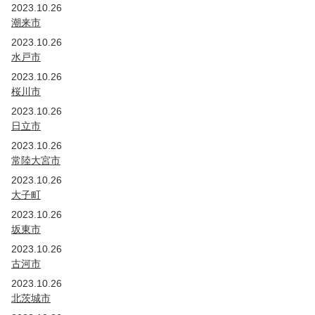
2023.10.26
潮来市
2023.10.26
水戸市
2023.10.26
桜川市
2023.10.26
日立市
2023.10.26
常陸大宮市
2023.10.26
大子町
2023.10.26
坂東市
2023.10.26
古河市
2023.10.26
北茨城市