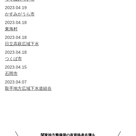
2023.04.19
かすみがうら市
2023.04.18
東海村
2023.04.18
日立高萩広域下水
2023.04.18
つくば市
2023.04.15
石岡市
2023.04.07
取手地方広域下水道組合
関東地方整備局の有資格者名簿を