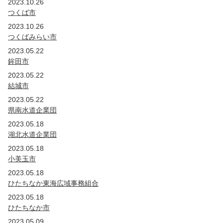
2023.10.26
つくば市
2023.10.26
つくばみらい市
2023.05.22
鉾田市
2023.05.22
結城市
2023.05.22
県南水道企業団
2023.05.18
湖北水道企業団
2023.05.18
小美玉市
2023.05.18
ひたちなか東海広域事務組合
2023.05.18
ひたちなか市
2023.05.09