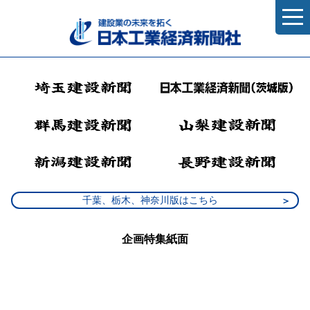
千葉、栃木、神奈川版はこちら
企画特集紙面