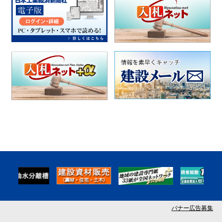
バナー広告募集