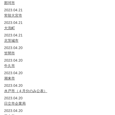
那珂市
2023.04.21
常陸大宮市
2023.04.21
大洗町
2023.04.21
北茨城市
2023.04.20
笠間市
2023.04.20
牛久市
2023.04.20
潮来市
2023.04.20
水戸市（４月分のみ公表）
2023.04.20
日立市企業局
2023.04.20