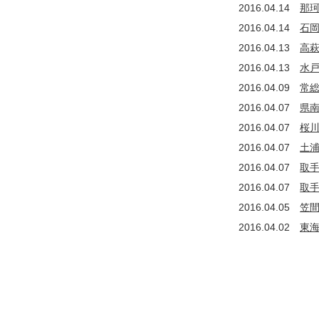
2016.04.14
那
2016.04.14
石
2016.04.13
高
2016.04.13
水
2016.04.09
常
2016.04.07
県
2016.04.07
桜
2016.04.07
土
2016.04.07
取
2016.04.07
取
2016.04.05
笠
2016.04.02
東