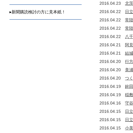
2016.04.23
北
2016.04.22
日
▸
新聞購読検討の方に見本紙！
2016.04.22
常
2016.04.22
常
2016.04.22
八
2016.04.21
阿
2016.04.21
結
2016.04.20
行
2016.04.20
美
2016.04.20
つ
2016.04.19
鉾
2016.04.19
稲
2016.04.16
守
2016.04.15
日
2016.04.15
日
2016.04.15
小