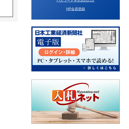
パスワードをお忘れの方
HP会員登録