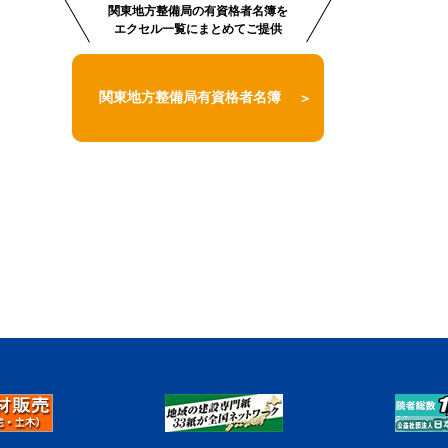
関東地方整備局の有資格者名簿を
エクセル一覧にまとめてご提供
関東地方整備局有資格者名簿