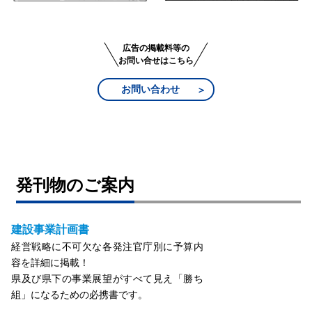
広告の掲載料等の
お問い合せはこちら
お問い合わせ
発刊物のご案内
建設事業計画書
経営戦略に不可欠な各発注官庁別に予算内
容を詳細に掲載！
県及び県下の事業展望がすべて見え「勝ち
組」になるための必携書です。