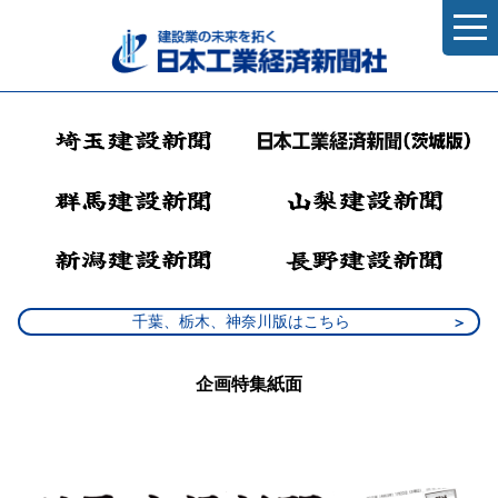
千葉、栃木、神奈川版はこちら
企画特集紙面