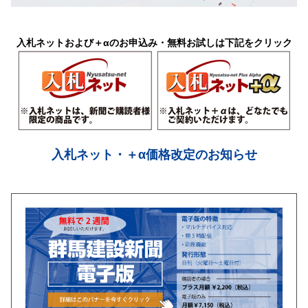
入札ネットおよび＋αのお申込み・無料お試しは下記をクリック
入札ネット・＋α価格改定のお知らせ