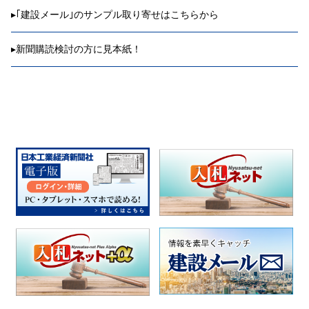
▸
｢建設メール｣のサンプル取り寄せはこちらから
▸
新聞購読検討の方に見本紙！