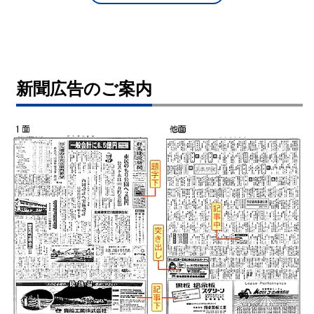
新聞広告のご案内