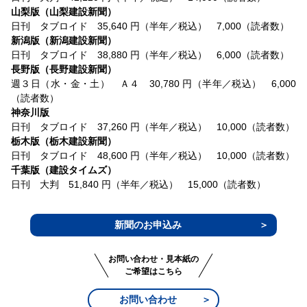
山梨版（山梨建設新聞）
日刊 タブロイド 35,640 円（半年／税込） 7,000（読者数）
新潟版（新潟建設新聞）
日刊 タブロイド 38,880 円（半年／税込） 6,000（読者数）
長野版（長野建設新聞）
週３日（水・金・土） Ａ４ 30,780 円（半年／税込） 6,000
（読者数）
神奈川版
日刊 タブロイド 37,260 円（半年／税込） 10,000（読者数）
栃木版（栃木建設新聞）
日刊 タブロイド 48,600 円（半年／税込） 10,000（読者数）
千葉版（建設タイムズ）
日刊 大判 51,840 円（半年／税込） 15,000（読者数）
新聞のお申込み
お問い合わせ・見本紙の
ご希望はこちら
お問い合わせ