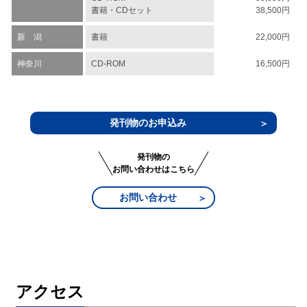
書籍・CDセット
38,500円
新 潟
書籍
22,000円
神奈川
CD-ROM
16,500円
発刊物のお申込み
発刊物の
お問い合わせはこちら
お問い合わせ
アクセス