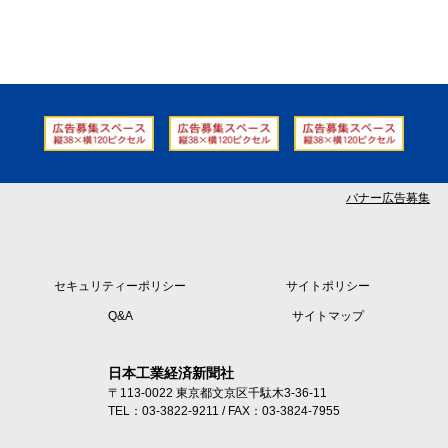
バナー広告募集
セキュリティーポリシー
サイトポリシー
Q&A
サイトマップ
日本工業経済新聞社
〒113-0022 東京都文京区千駄木3-36-11
TEL：03-3822-9211 / FAX：03-3824-7955